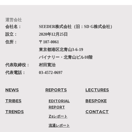
運営会社
会社名：
SEEDER株式会社（旧：SD G株式会社）
設立：
2020年12月25日
住所：
〒107-0061
東京都港区北青山3-6-19
バイナリー・北青山ビル10階
代表取締役：
村田寛治
代表電話：
03-4572-0697
NEWS
REPORTS
LECTURES
TRIBES
BESPOKE
EDITORIAL
REPORT
TRENDS
CONTACT
Zsレポート
流通レポート