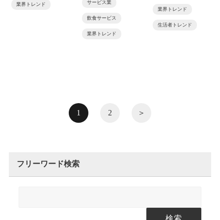
サービス業
業界トレンド
業界トレンド
飲食サービス
生活者トレンド
業界トレンド
1
2
＞
フリーワード検索
検索