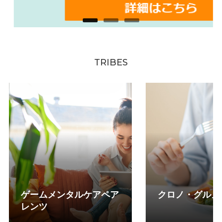
TRIBES
ゲームメンタルケアペア
クロノ・グルメ
レンツ