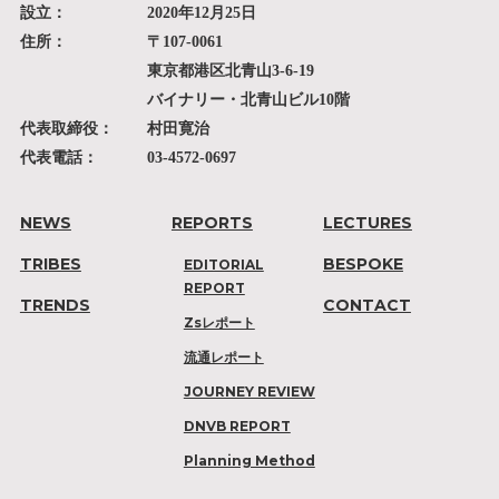
設立：
2020年12月25日
住所：
〒107-0061
東京都港区北青山3-6-19
バイナリー・北青山ビル10階
代表取締役：
村田寛治
代表電話：
03-4572-0697
NEWS
REPORTS
LECTURES
TRIBES
BESPOKE
EDITORIAL
REPORT
TRENDS
CONTACT
Zsレポート
流通レポート
JOURNEY REVIEW
DNVB REPORT
Planning Method