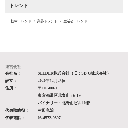
トレンド
技術トレンド
業界トレンド
生活者トレンド
運営会社
会社名：
SEEDER株式会社（旧：SD G株式会社）
設立：
2020年12月25日
住所：
〒107-0061
東京都港区北青山3-6-19
バイナリー・北青山ビル10階
代表取締役：
村田寛治
代表電話：
03-4572-0697