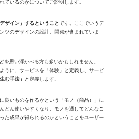
れているのかについてご説明します。
デザイン」するということ
です。ここでいうデ
ンツのデザインの設計、開発が含まれていま
などを思い浮かべる方も多いかもしれません。
ように、サービスを「体験」と定義し、サービ
生む手法」
と定義します。
に良いものを作るかという「モノ（商品）」に
んどん使いやすくなり、モノを通してどんなこ
った成果が得られるのかということをユーザー