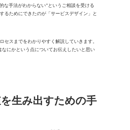
体的な手法がわからない”というご相談を受ける
するためにできたのが「サービスデザイン」と
ロセスまでをわかりやすく解説していきます。
はなにかという点についてお伝えしたいと思い
値を生み出すための手