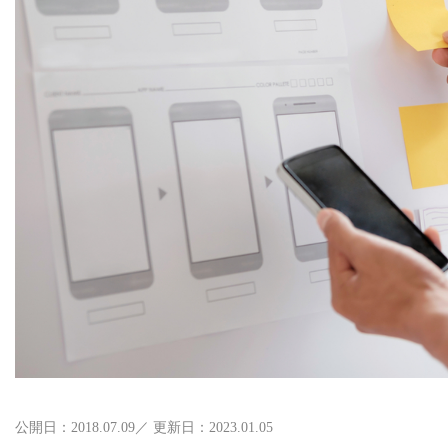
公開日：2018.07.09／ 更新日：2023.01.05