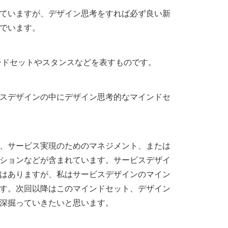
ていますが、デザイン思考をすれば必ず良い新
でいます。
ンドセットやスタンスなどを表すものです。
スデザインの中にデザイン思考的なマインドセ
、サービス実現のためのマネジメント、または
ションなどが含まれています。サービスデザイ
はありますが、私はサービスデザインのマイン
す。次回以降はこのマインドセット、デザイン
深掘っていきたいと思います。