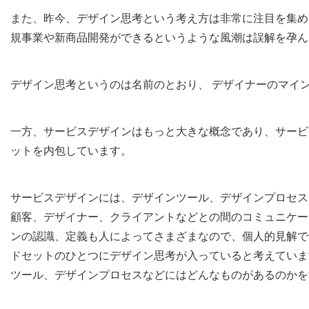
また、昨今、デザイン思考という考え方は非常に注目を集め
規事業や新商品開発ができるというような風潮は誤解を孕ん
デザイン思考というのは名前のとおり、 デザイナーのマイ
一方、サービスデザインはもっと大きな概念であり、サービ
ットを内包しています。
サービスデザインには、デザインツール、デザインプロセス
顧客、デザイナー、クライアントなどとの間のコミュニケー
ンの認識、定義も人によってさまざまなので、個人的見解で
ドセットのひとつにデザイン思考が入っていると考えていま
ツール、デザインプロセスなどにはどんなものがあるのかを