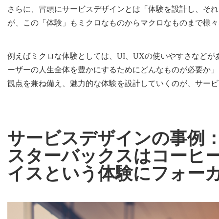
さらに、冒頭にサービスデザインとは「体験を設計し、それ
が、この「体験」もミクロなものからマクロなものまで様々
例えばミクロな体験としては、UI、UXの使いやすさなど
ーザーの人生全体を豊かにするためにどんなものが必要か」
観点を兼ね備え、魅力的な体験を設計していくのが、サービ
サービスデザインの事例
スターバックスはコーヒ
イスという体験にフォー