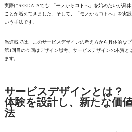
実際にSEEDATAでも”「モノからコトへ」を始めたいが具
ことが増えてきました。そして、「モノからコトへ」を実践
いう手法です。
当連載では、このサービスデザインの考え方から具体的なプ
第1回目の今回はデザイン思考、サービスデザインの本質と
ます。
サービスデザインとは？
体験を設計し、新たな価
法