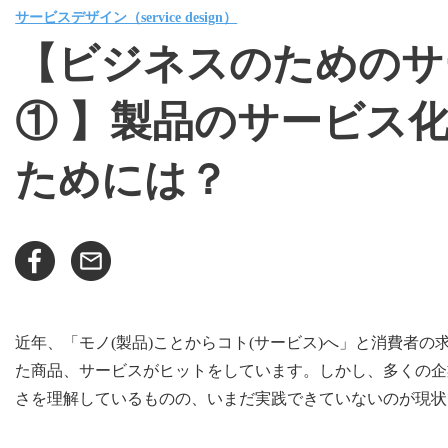
サービスデザイン（service design）
【ビジネスのためのサ
① 】製品のサービス
ためには？
近年、「モノ(製品)ことからコト(サービス)へ」と消費者
た商品、サービスがヒットをしています。しかし、多くの企
さを理解しているものの、いまだ実践できていないのが現状