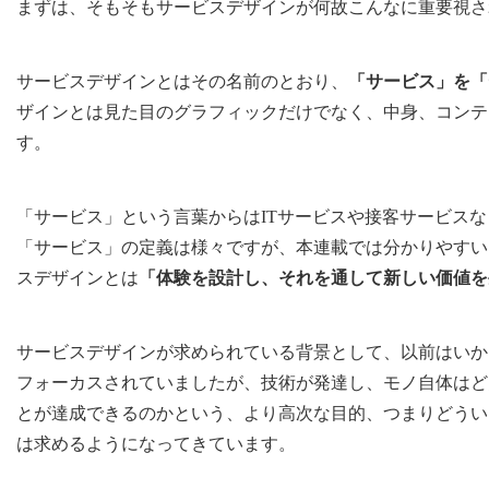
まずは、そもそもサービスデザインが何故こんなに重要視さ
サービスデザインとはその名前のとおり、
「サービス」を「
ザインとは見た目のグラフィックだけでなく、中身、コンテ
す。
「サービス」という言葉からはITサービスや接客サービス
「サービス」の定義は様々ですが、本連載では分かりやすい
スデザインとは
「体験を設計し、それを通して新しい価値を
サービスデザインが求められている背景として、以前はいか
フォーカスされていましたが、技術が発達し、モノ自体はど
とが達成できるのかという、より高次な目的、つまりどうい
は求めるようになってきています。