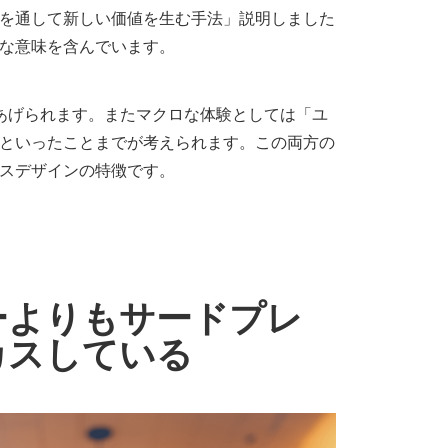
を通して新しい価値を生む手法」説明しました
な意味を含んでいます。
があげられます。またマクロな体験としては「ユ
といったことまでが考えられます。この両方の
スデザインの特徴です。
：
ーよりもサードプレ
カスしている