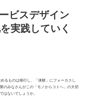
ービスデザイン
化を実践していく
の求めるものは移行し、「体験」にフォーカスし
業のみなさんがこの「モノからコトへ」の大切
ではないでしょうか。