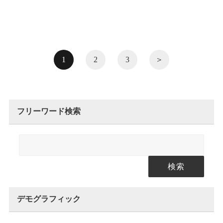
1
2
3
＞
フリーワード検索
検索
デモグラフィック