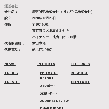
運営会社
会社名：
SEEDER株式会社（旧：SD G株式会社）
設立：
2020年12月25日
住所：
〒107-0061
東京都港区北青山3-6-19
バイナリー・北青山ビル10階
代表取締役：
村田寛治
代表電話：
03-4572-0697
NEWS
REPORTS
LECTURES
TRIBES
BESPOKE
EDITORIAL
REPORT
TRENDS
CONTACT
Zsレポート
流通レポート
JOURNEY REVIEW
DNVB REPORT