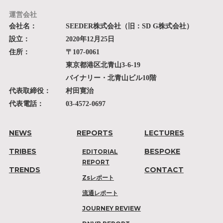
運営会社
会社名：
SEEDER株式会社（旧：SD G株式会社）
設立：
2020年12月25日
住所：
〒107-0061
東京都港区北青山3-6-19
バイナリー・北青山ビル10階
代表取締役：
村田寛治
代表電話：
03-4572-0697
NEWS
REPORTS
LECTURES
TRIBES
BESPOKE
EDITORIAL
REPORT
TRENDS
CONTACT
Zsレポート
流通レポート
JOURNEY REVIEW