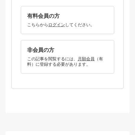
有料会員の方
こちらから
ログイン
してください。
非会員の方
この記事を閲覧するには、
月額会員
（有
料）に登録する必要があります。