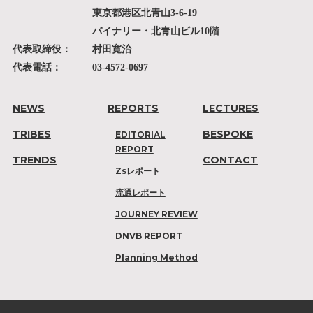
東京都港区北青山3-6-19
バイナリー・北青山ビル10階
代表取締役：
村田寛治
代表電話：
03-4572-0697
NEWS
REPORTS
LECTURES
TRIBES
BESPOKE
EDITORIAL
REPORT
TRENDS
CONTACT
Zsレポート
流通レポート
JOURNEY REVIEW
DNVB REPORT
Planning Method