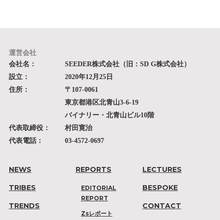
運営会社
会社名：
SEEDER株式会社（旧：SD G株式会社）
設立：
2020年12月25日
住所：
〒107-0061
東京都港区北青山3-6-19
バイナリー・北青山ビル10階
代表取締役：
村田寛治
代表電話：
03-4572-0697
NEWS
REPORTS
LECTURES
TRIBES
BESPOKE
EDITORIAL
REPORT
TRENDS
CONTACT
Zsレポート