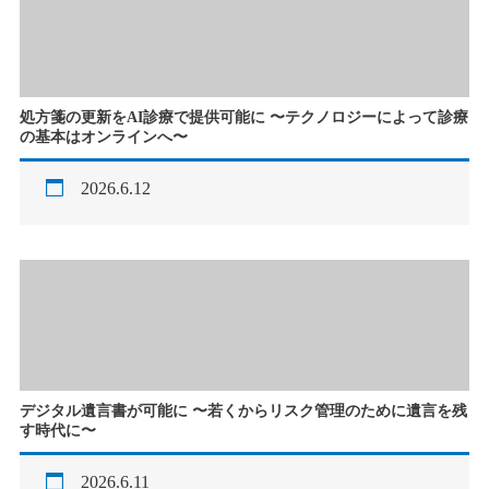
処方箋の更新をAI診療で提供可能に 〜テクノロジーによって診療
の基本はオンラインへ〜
2026.6.12
デジタル遺言書が可能に 〜若くからリスク管理のために遺言を残
す時代に〜
2026.6.11