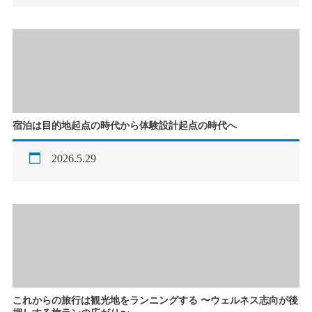
宿泊は目的地起点の時代から体験設計起点の時代へ
2026.5.29
これからの旅行は観光地をランニングする 〜ウェルネス志向が後