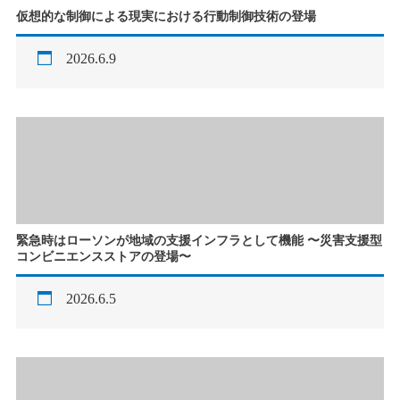
仮想的な制御による現実における行動制御技術の登場
2026.6.9
緊急時はローソンが地域の支援インフラとして機能 〜災害支援型
コンビニエンスストアの登場〜
2026.6.5