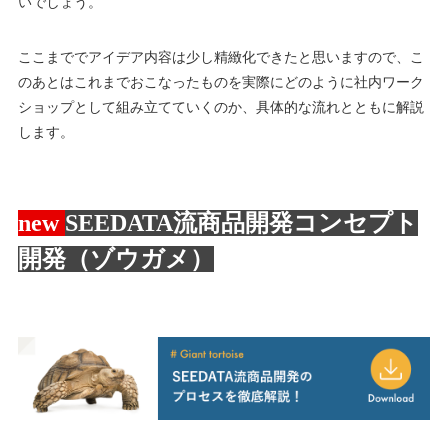
いでしょう。
ここまででアイデア内容は少し精緻化できたと思いますので、こ
のあとはこれまでおこなったものを実際にどのように社内ワーク
ショップとして組み立てていくのか、具体的な流れとともに解説
します。
new
SEEDATA流商品開発コンセプト
開発（ゾウガメ）