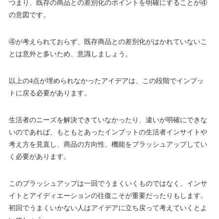
つまり、既存の商品との差別化のポイントを明確にすることが④
の意図です。
④が考えられておらず、既存商品との差別化がはかれていないこ
とは意外と多いため、意識しましょう。
以上の4点が埋められなかったアイデアは、この段階でインプッ
トに戻る必要があります。
生活者のニーズを解決できていなかったり、違いが明確にできな
いのであれば、もともとあったインプットの生活者インサイトや
考え方を見直し、商品の方向性、機能をブラッシュアップしてい
く必要があります。
このブラッシュアップは一回でうまくいくものではなく、インサ
イトとアイディエーションの往復こそが重要だったりもします。
初回でうまくいかない人はアイデアに立ち戻って考えていくとよ