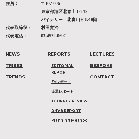
住所：
〒107-0061
東京都港区北青山3-6-19
バイナリー・北青山ビル10階
代表取締役：
村田寛治
代表電話：
03-4572-0697
NEWS
REPORTS
LECTURES
TRIBES
BESPOKE
EDITORIAL
REPORT
TRENDS
CONTACT
Zsレポート
流通レポート
JOURNEY REVIEW
DNVB REPORT
Planning Method