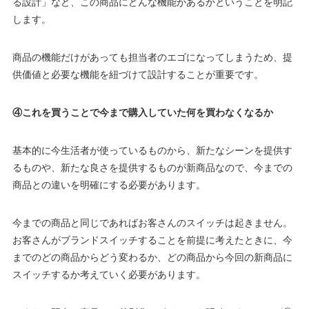
る設計」など、この商品にどんな機能があるかということを明記
します。
商品の機能だけがあっても担当者のエゴになってしまうため、提
供価値と必要な機能を紐づけて設計することが重要です。
④これを買うことで今まで購入していた何を買わなくなるか
基本的に今生活者が使っているものから、新たなシーンを提供す
るものや、新たな良さを提供するものが新商品なので、今までの
商品との違いを明確にする必要があります。
今までの商品と同じであればお客さんのスイッチは起きません。
お客さんがブランドスイッチすることを前提に考えたときに、今
までのどの商品からどう変わるか、どの商品から今回の新商品に
スイッチするか考えていく必要があります。