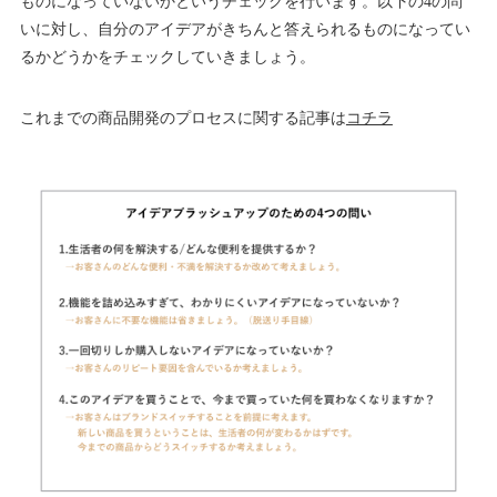
ものになっていないかというチェックを行います。以下の4の問
いに対し、自分のアイデアがきちんと答えられるものになってい
るかどうかをチェックしていきましょう。
これまでの商品開発のプロセスに関する記事は
コチラ