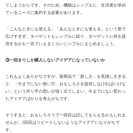
てしまうからです。そのため、機能はシンプルに、生活者が求め
ているニーズに集約する必要があります。
「こんなときにも使える」「あんなときにも使える」という形で
広げすぎず、ターゲットもシンプルに絞り、ターゲットに何を提
供するかも一言でいえるくらいシンプルにまとめましょう。
③一回きりしか購入しないアイデアになっていないか
これもよくありがちですが、新商品で「新しさ」を意識しすぎる
と、「今までにない使い方、おもしろさを提供しなければいけな
い」という作り手の思いが強く出てしまい、今までにない変わっ
たアイデアばかりを考えがちです。
そうすると、おもしろそうで一回目は試してもらえるかもしれま
せんが、2回目はリピートしないようなアイデアになりがちで
す。