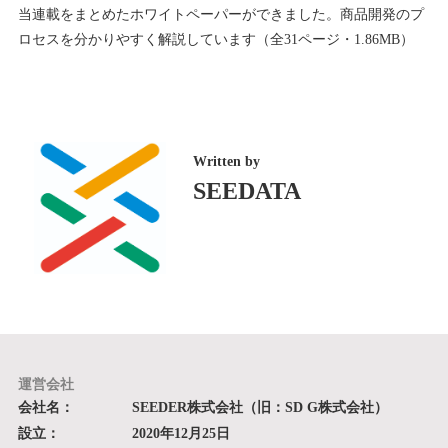
当連載をまとめたホワイトペーパーができました。商品開発のプ
ロセスを分かりやすく解説しています（全31ページ・1.86MB）
Written by
SEEDATA
運営会社
会社名：
SEEDER株式会社（旧：SD G株式会社）
設立：
2020年12月25日