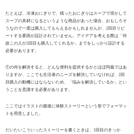
たとえば、冷凍おにぎりで、残ったおにぎりはスープで溶かして
スープの具材になるというような商品があった場合、おもしろそ
うなので一度は購入してもらえるかもしれませんが、2回目リピ
ートする要因が設計されていません。アイデアを考える際は「何
故この人が2回目も購入してくれるか」までをしっかり設計する
必要があります。
①の何を解決すると、どんな便利を提供するかとほぼ同義ではあ
りますが、ここでも生活者のニーズを解決していなければ、2回
目購入の動機にはならないため、「悩みを解決しているか」とい
うことを意識する必要があります。
ここではイラストの最後に体験ストーリーという形でフォーマッ
トを用意しました。
だいたいこういったストーリーを書くときは、1回目のきっか