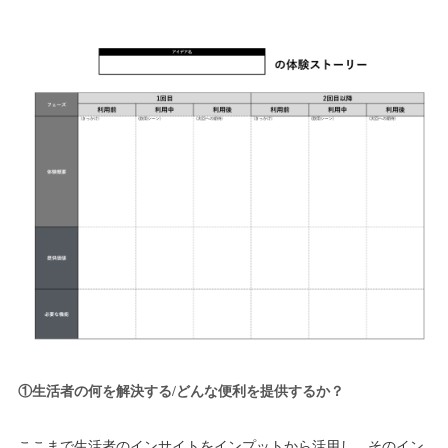
①生活者の何を解決する/どんな便利を提供するか？
ここまで生活者のインサイトをインプットから活用し、そのイン