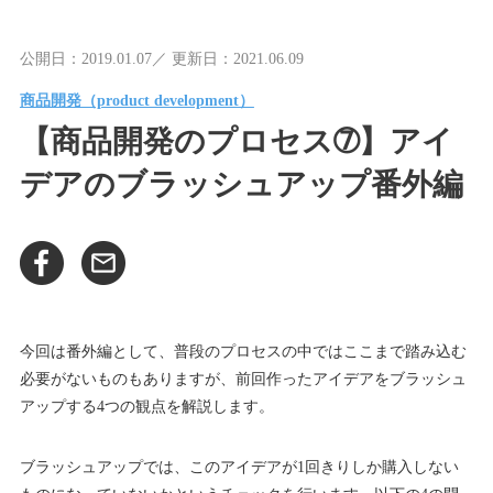
公開日：2019.01.07／ 更新日：2021.06.09
商品開発（product development）
【商品開発のプロセス➆】アイ
デアのブラッシュアップ番外編
今回は番外編として、普段のプロセスの中ではここまで踏み込む
必要がないものもありますが、前回作ったアイデアをブラッシュ
アップする4つの観点を解説します。
ブラッシュアップでは、このアイデアが1回きりしか購入しない