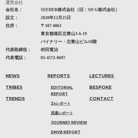
運営会社
会社名：
SEEDER株式会社（旧：SD G株式会社）
設立：
2020年12月25日
住所：
〒107-0061
東京都港区北青山3-6-19
バイナリー・北青山ビル10階
代表取締役：
村田寛治
代表電話：
03-4572-0697
NEWS
REPORTS
LECTURES
TRIBES
BESPOKE
EDITORIAL
REPORT
TRENDS
CONTACT
Zsレポート
流通レポート
JOURNEY REVIEW
DNVB REPORT