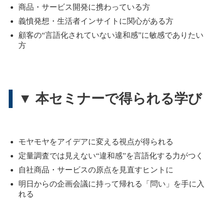
商品・サービス開発に携わっている方
義憤発想・生活者インサイトに関心がある方
顧客の“言語化されていない違和感”に敏感でありたい
方
▼ 本セミナーで得られる学び
モヤモヤをアイデアに変える視点が得られる
定量調査では見えない“違和感”を言語化する力がつく
自社商品・サービスの原点を見直すヒントに
明日からの企画会議に持って帰れる「問い」を手に入
れる