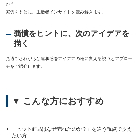
か？
実例をもとに、生活者インサイトを読み解きます。
義憤をヒントに、次のアイデアを
描く
見過ごされがちな違和感をアイデアの種に変える視点とアプロー
チをご紹介します。
▼ こんな方におすすめ
「ヒット商品はなぜ売れたのか？」を違う視点で捉え
たい方