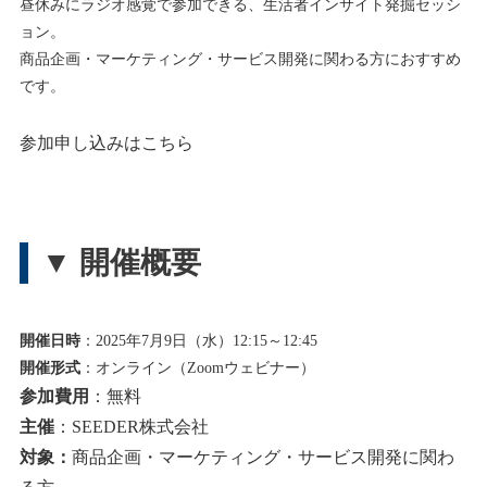
昼休みにラジオ感覚で参加できる、生活者インサイト発掘セッシ
ョン。
商品企画・マーケティング・サービス開発に関わる方におすすめ
です。
参加申し込みはこちら
▼ 開催概要
開催日時
：2025年7月9日（水）12:15～12:45
開催形式
：オンライン（Zoomウェビナー）
参加費用
：無料
主催
：SEEDER株式会社
対象：
商品企画・マーケティング・サービス開発に関わ