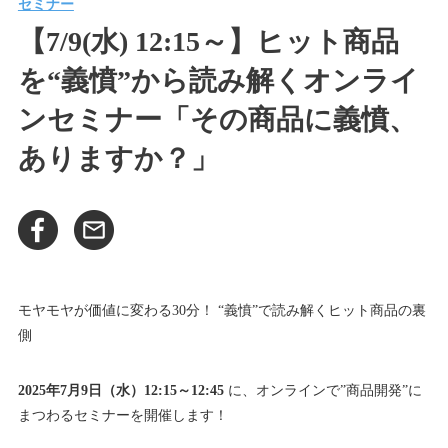
セミナー
【7/9(水) 12:15～】ヒット商品
を“義憤”から読み解くオンライ
ンセミナー「その商品に義憤、
ありますか？」
モヤモヤが価値に変わる30分！ “義憤”で読み解くヒット商品の裏
側
2025年7月9日（水）12:15～12:45
に、オンラインで”商品開発”に
まつわるセミナーを開催します！