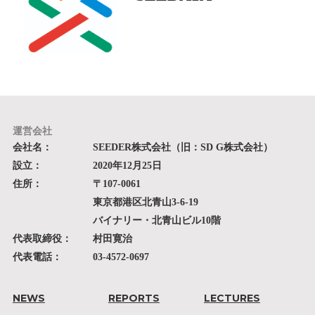
運営会社
会社名：
SEEDER株式会社（旧：SD G株式会社）
設立：
2020年12月25日
住所：
〒107-0061
東京都港区北青山3-6-19
バイナリー・北青山ビル10階
代表取締役：
村田寛治
代表電話：
03-4572-0697
NEWS
REPORTS
LECTURES