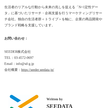
生活者のリアルな行動から未来の兆しを捉える「N=1定性デー
タ」に基づいたリサーチ・企画支援を行うマーケティングリサー
チ会社。独自の生活者群＜トライブ＞を軸に、企業の商品開発や
ブランド戦略を支援しています。
お問い合わせ：
SEEDER株式会社
TEL：03-4572-0697
Email：info@sd-g.jp
会社概要：
https://seeder.seedata.jp/
Written by
SEEDATA