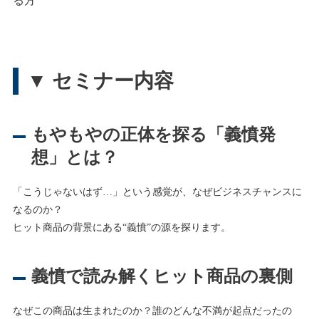
る方
▼ セミナー内容
もやもやの正体を探る「義憤発
想」とは？
「こうじゃないはず…」という感覚が、なぜビジネスチャンスに
なるのか？
ヒット商品の背景にある“義憤”の源を探ります。
義憤で読み解くヒット商品の裏側
なぜこの商品は生まれたのか？誰のどんな不満が起点だったの