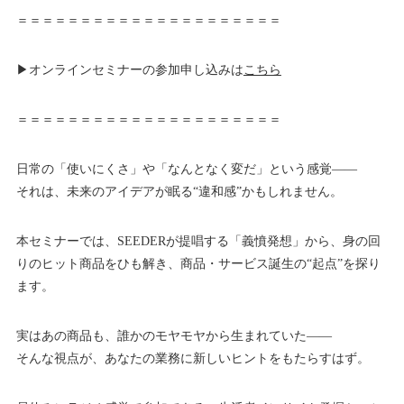
＝＝＝＝＝＝＝＝＝＝＝＝＝＝＝＝＝＝＝＝＝
▶オンラインセミナーの参加申し込みは
こちら
＝＝＝＝＝＝＝＝＝＝＝＝＝＝＝＝＝＝＝＝＝
日常の「使いにくさ」や「なんとなく変だ」という感覚——
それは、未来のアイデアが眠る“違和感”かもしれません。
本セミナーでは、SEEDERが提唱する「義憤発想」から、身の回
りのヒット商品をひも解き、商品・サービス誕生の“起点”を探り
ます。
実はあの商品も、誰かのモヤモヤから生まれていた――
そんな視点が、あなたの業務に新しいヒントをもたらすはず。