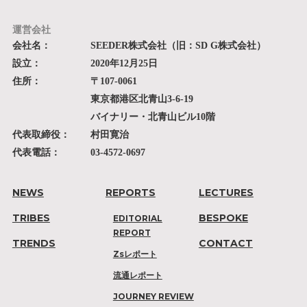
運営会社
会社名：
SEEDER株式会社（旧：SD G株式会社）
設立：
2020年12月25日
住所：
〒107-0061
東京都港区北青山3-6-19
バイナリー・北青山ビル10階
代表取締役：
村田寛治
代表電話：
03-4572-0697
NEWS
REPORTS
LECTURES
TRIBES
BESPOKE
EDITORIAL
REPORT
TRENDS
CONTACT
Zsレポート
流通レポート
JOURNEY REVIEW