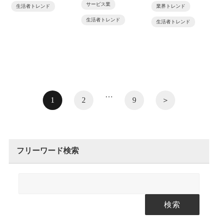
サービス業
生活者トレンド
業界トレンド
生活者トレンド
生活者トレンド
…
1
2
9
＞
フリーワード検索
検索