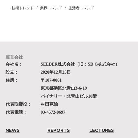
技術トレンド
業界トレンド
生活者トレンド
運営会社
会社名：
SEEDER株式会社（旧：SD G株式会社）
設立：
2020年12月25日
住所：
〒107-0061
東京都港区北青山3-6-19
バイナリー・北青山ビル10階
代表取締役：
村田寛治
代表電話：
03-4572-0697
NEWS
REPORTS
LECTURES