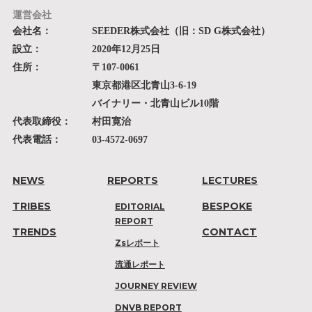
運営会社
会社名：
SEEDER株式会社（旧：SD G株式会社）
設立：
2020年12月25日
住所：
〒107-0061
東京都港区北青山3-6-19
バイナリー・北青山ビル10階
代表取締役：
村田寛治
代表電話：
03-4572-0697
NEWS
REPORTS
LECTURES
TRIBES
BESPOKE
EDITORIAL
REPORT
TRENDS
CONTACT
Zsレポート
流通レポート
JOURNEY REVIEW
DNVB REPORT