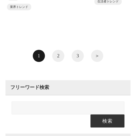
生活者トレンド
業界トレンド
1
2
3
＞
フリーワード検索
検索