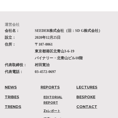
運営会社
会社名：
SEEDER株式会社（旧：SD G株式会社）
設立：
2020年12月25日
住所：
〒107-0061
東京都港区北青山3-6-19
バイナリー・北青山ビル10階
代表取締役：
村田寛治
代表電話：
03-4572-0697
NEWS
REPORTS
LECTURES
TRIBES
BESPOKE
EDITORIAL
REPORT
TRENDS
CONTACT
Zsレポート