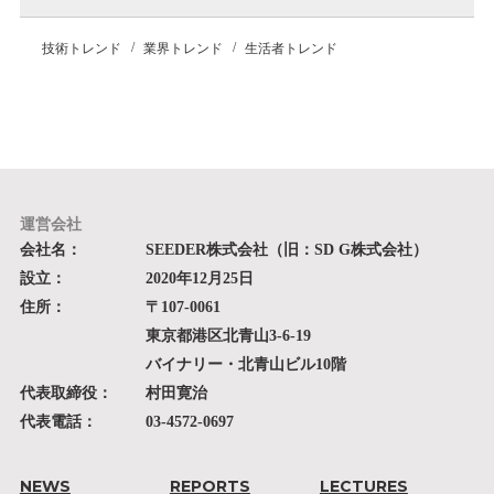
技術トレンド
業界トレンド
生活者トレンド
運営会社
会社名：
SEEDER株式会社（旧：SD G株式会社）
設立：
2020年12月25日
住所：
〒107-0061
東京都港区北青山3-6-19
バイナリー・北青山ビル10階
代表取締役：
村田寛治
代表電話：
03-4572-0697
NEWS
REPORTS
LECTURES