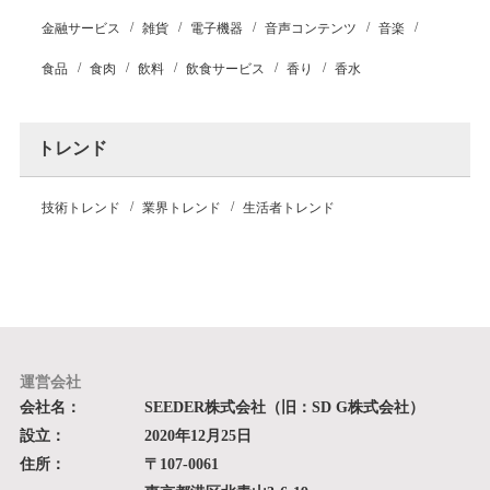
金融サービス
雑貨
電子機器
音声コンテンツ
音楽
食品
食肉
飲料
飲食サービス
香り
香水
トレンド
技術トレンド
業界トレンド
生活者トレンド
運営会社
会社名：
SEEDER株式会社（旧：SD G株式会社）
設立：
2020年12月25日
住所：
〒107-0061