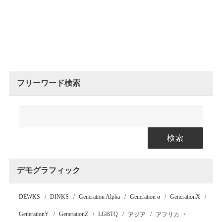
フリーワード検索
検索
デモグラフィック
DEWKS
DINKS
Generation Alpha
Generation α
GenerationX
GenerationY
GenerationZ
LGBTQ
アジア
アフリカ