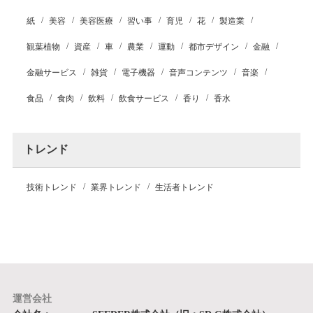
紙
美容
美容医療
習い事
育児
花
製造業
観葉植物
資産
車
農業
運動
都市デザイン
金融
金融サービス
雑貨
電子機器
音声コンテンツ
音楽
食品
食肉
飲料
飲食サービス
香り
香水
トレンド
技術トレンド
業界トレンド
生活者トレンド
運営会社