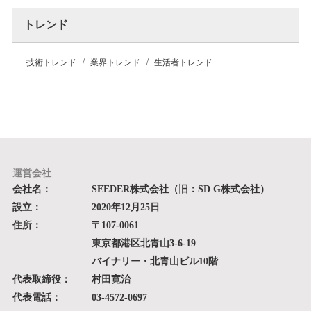
トレンド
技術トレンド
業界トレンド
生活者トレンド
運営会社
会社名：
SEEDER株式会社（旧：SD G株式会社）
設立：
2020年12月25日
住所：
〒107-0061
東京都港区北青山3-6-19
バイナリー・北青山ビル10階
代表取締役：
村田寛治
代表電話：
03-4572-0697