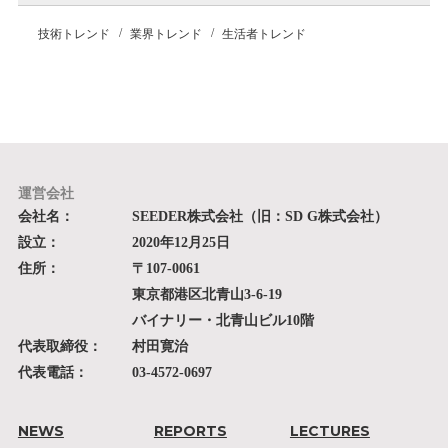
技術トレンド
業界トレンド
生活者トレンド
運営会社
会社名：
SEEDER株式会社（旧：SD G株式会社）
設立：
2020年12月25日
住所：
〒107-0061
東京都港区北青山3-6-19
バイナリー・北青山ビル10階
代表取締役：
村田寛治
代表電話：
03-4572-0697
NEWS
REPORTS
LECTURES