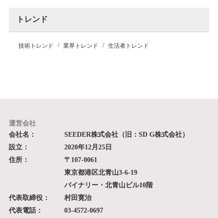
トレンド
技術トレンド
業界トレンド
生活者トレンド
運営会社
会社名：
SEEDER株式会社（旧：SD G株式会社）
設立：
2020年12月25日
住所：
〒107-0061
東京都港区北青山3-6-19
バイナリー・北青山ビル10階
代表取締役：
村田寛治
代表電話：
03-4572-0697