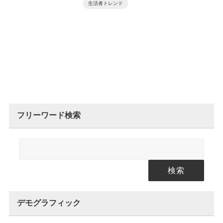
生活者トレンド
フリーワード検索
検索
デモグラフィック