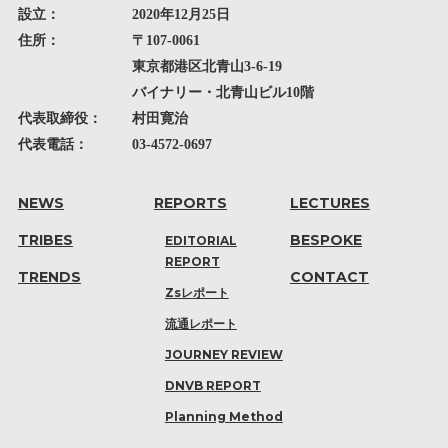
設立：
2020年12月25日
住所：
〒107-0061
東京都港区北青山3-6-19
バイナリー・北青山ビル10階
代表取締役：
村田寛治
代表電話：
03-4572-0697
NEWS
REPORTS
LECTURES
TRIBES
BESPOKE
EDITORIAL
REPORT
TRENDS
CONTACT
Zsレポート
流通レポート
JOURNEY REVIEW
DNVB REPORT
Planning Method