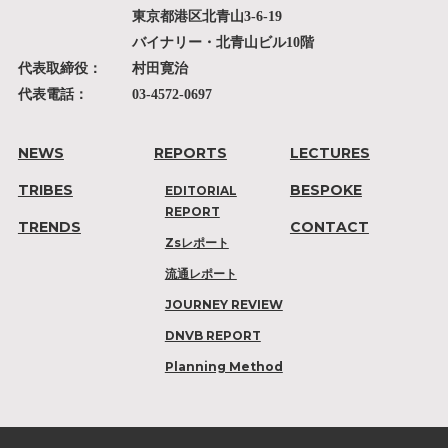
東京都港区北青山3-6-19
バイナリー・北青山ビル10階
代表取締役：
村田寛治
代表電話：
03-4572-0697
NEWS
REPORTS
LECTURES
TRIBES
BESPOKE
EDITORIAL
REPORT
TRENDS
CONTACT
Zsレポート
流通レポート
JOURNEY REVIEW
DNVB REPORT
Planning Method