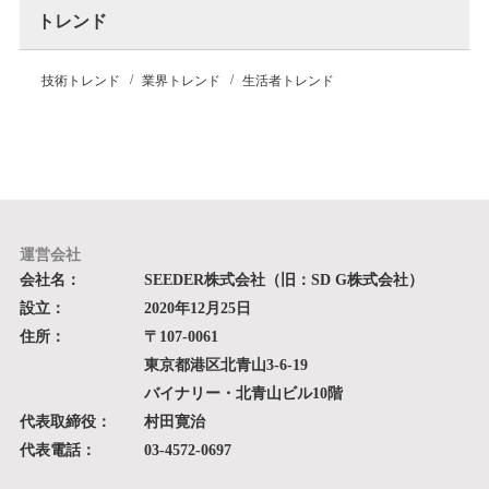
トレンド
技術トレンド
業界トレンド
生活者トレンド
運営会社
会社名：
SEEDER株式会社（旧：SD G株式会社）
設立：
2020年12月25日
住所：
〒107-0061
東京都港区北青山3-6-19
バイナリー・北青山ビル10階
代表取締役：
村田寛治
代表電話：
03-4572-0697