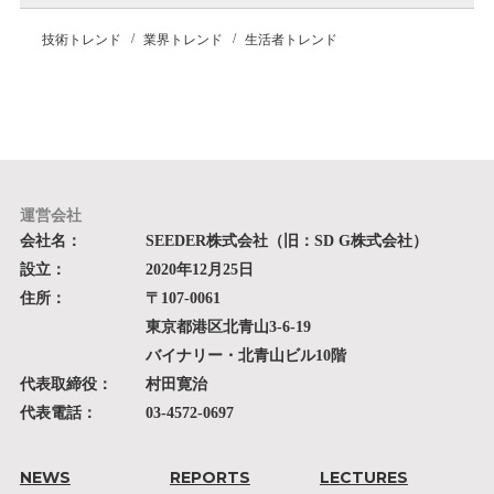
技術トレンド
業界トレンド
生活者トレンド
運営会社
会社名：
SEEDER株式会社（旧：SD G株式会社）
設立：
2020年12月25日
住所：
〒107-0061
東京都港区北青山3-6-19
バイナリー・北青山ビル10階
代表取締役：
村田寛治
代表電話：
03-4572-0697
NEWS
REPORTS
LECTURES