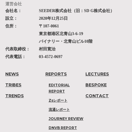
運営会社
会社名：
SEEDER株式会社（旧：SD G株式会社）
設立：
2020年12月25日
住所：
〒107-0061
東京都港区北青山3-6-19
バイナリー・北青山ビル10階
代表取締役：
村田寛治
代表電話：
03-4572-0697
NEWS
REPORTS
LECTURES
TRIBES
BESPOKE
EDITORIAL
REPORT
TRENDS
CONTACT
Zsレポート
流通レポート
JOURNEY REVIEW
DNVB REPORT