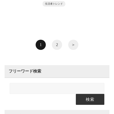
生活者トレンド
1
2
＞
フリーワード検索
検索