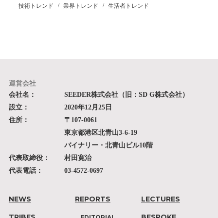
技術トレンド
業界トレンド
生活者トレンド
運営会社
会社名：
SEEDER株式会社（旧：SD G株式会社）
設立：
2020年12月25日
住所：
〒107-0061
東京都港区北青山3-6-19
バイナリー・北青山ビル10階
代表取締役：
村田寛治
代表電話：
03-4572-0697
NEWS
REPORTS
LECTURES
TRIBES
BESPOKE
EDITORIAL