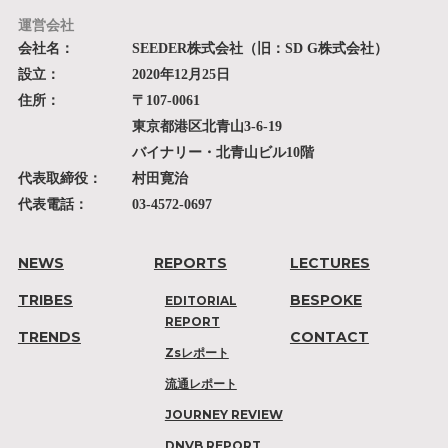
運営会社
会社名：
SEEDER株式会社（旧：SD G株式会社）
設立：
2020年12月25日
住所：
〒107-0061
東京都港区北青山3-6-19
バイナリー・北青山ビル10階
代表取締役：
村田寛治
代表電話：
03-4572-0697
NEWS
REPORTS
LECTURES
TRIBES
BESPOKE
EDITORIAL
REPORT
TRENDS
CONTACT
Zsレポート
流通レポート
JOURNEY REVIEW
DNVB REPORT