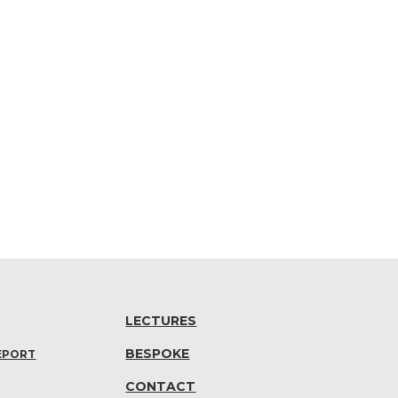
LECTURES
BESPOKE
EPORT
CONTACT