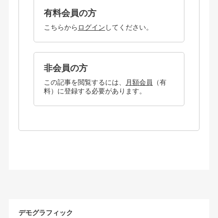
有料会員の方
こちらから
ログイン
してください。
非会員の方
この記事を閲覧するには、
月額会員
（有
料）に登録する必要があります。
デモグラフィック