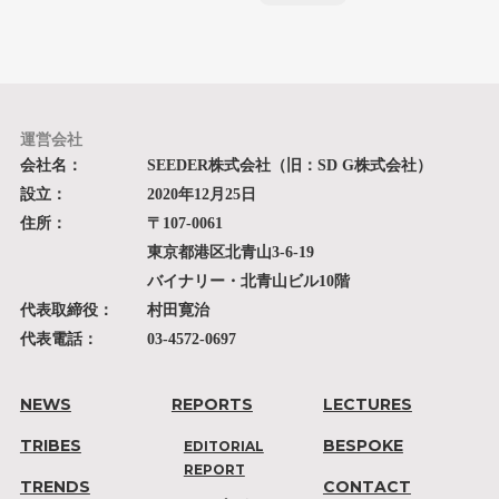
運営会社
会社名：
SEEDER株式会社（旧：SD G株式会社）
設立：
2020年12月25日
住所：
〒107-0061
東京都港区北青山3-6-19
バイナリー・北青山ビル10階
代表取締役：
村田寛治
代表電話：
03-4572-0697
NEWS
REPORTS
LECTURES
TRIBES
BESPOKE
EDITORIAL
REPORT
TRENDS
CONTACT