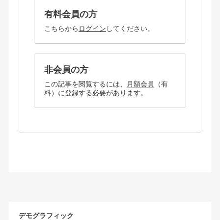
有料会員の方
こちらから
ログイン
してください。
非会員の方
この記事を閲覧するには、
月額会員
（有
料）に登録する必要があります。
デモグラフィック