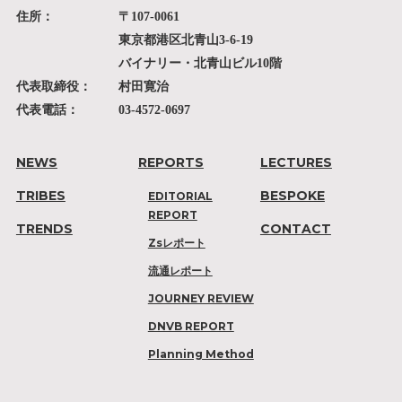
住所：
〒107-0061
東京都港区北青山3-6-19
バイナリー・北青山ビル10階
代表取締役：
村田寛治
代表電話：
03-4572-0697
NEWS
REPORTS
LECTURES
TRIBES
BESPOKE
EDITORIAL
REPORT
TRENDS
CONTACT
Zsレポート
流通レポート
JOURNEY REVIEW
DNVB REPORT
Planning Method