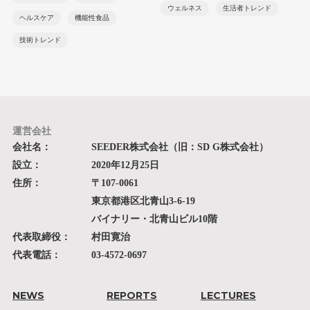
ウェルネス
生活者トレンド
ヘルスケア
機能性食品
技術トレンド
運営会社
会社名：
SEEDER株式会社（旧：SD G株式会社）
設立：
2020年12月25日
住所：
〒107-0061
東京都港区北青山3-6-19
バイナリー・北青山ビル10階
代表取締役：
村田寛治
代表電話：
03-4572-0697
NEWS
REPORTS
LECTURES