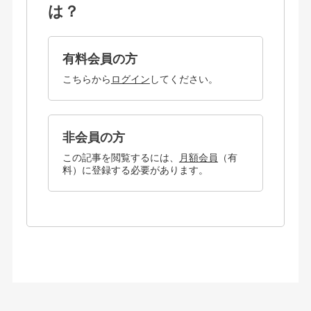
は？
有料会員の方
こちらから
ログイン
してください。
非会員の方
この記事を閲覧するには、
月額会員
（有
料）に登録する必要があります。