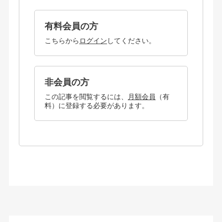
有料会員の方
こちらから
ログイン
してください。
非会員の方
この記事を閲覧するには、
月額会員
（有
料）に登録する必要があります。