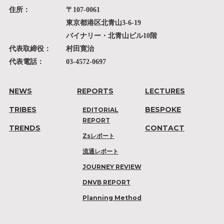
住所：
〒107-0061
東京都港区北青山3-6-19
バイナリー・北青山ビル10階
代表取締役：
村田寛治
代表電話：
03-4572-0697
NEWS
REPORTS
LECTURES
TRIBES
BESPOKE
EDITORIAL
REPORT
TRENDS
CONTACT
Zsレポート
流通レポート
JOURNEY REVIEW
DNVB REPORT
Planning Method