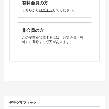
有料会員の方
こちらから
ログイン
してください。
非会員の方
この記事を閲覧するには、
月額会員
（有
料）に登録する必要があります。
デモグラフィック