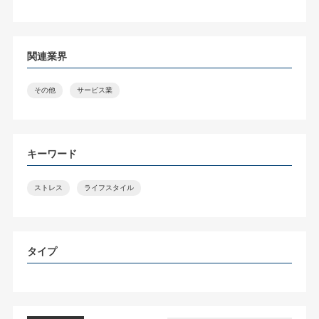
関連業界
その他
サービス業
キーワード
ストレス
ライフスタイル
タイプ