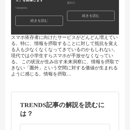
ェ」を開催します
新R25
valuepress
続きを読む
続きを読む
スマホ依存者に向けたサービスがどんどん増えてい
る。特に、情報を摂取することに対して抵抗を覚え
る人も少なくなくなってきているのかもしれない。
現代では小学生すらスマホが手放せなくなってい
る。 この状況が生み出す未来洞察に、情報を摂取で
きない「圏外」という空間に対する価値が生まれる
ように感じる。情報を摂取…
TRENDS記事の解説を読むに
は？