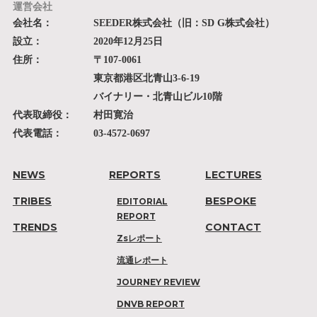
運営会社
会社名：
SEEDER株式会社（旧：SD G株式会社）
設立：
2020年12月25日
住所：
〒107-0061
東京都港区北青山3-6-19
バイナリー・北青山ビル10階
代表取締役：
村田寛治
代表電話：
03-4572-0697
NEWS
REPORTS
LECTURES
TRIBES
BESPOKE
EDITORIAL
REPORT
TRENDS
CONTACT
Zsレポート
流通レポート
JOURNEY REVIEW
DNVB REPORT