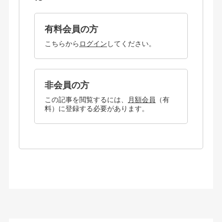
有料会員の方
こちらから
ログイン
してください。
非会員の方
この記事を閲覧するには、
月額会員
（有
料）に登録する必要があります。