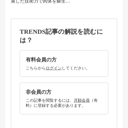
展した技術力で肉体を蘇生…
TRENDS記事の解説を読むに
は？
有料会員の方
こちらから
ログイン
してください。
非会員の方
この記事を閲覧するには、
月額会員
（有
料）に登録する必要があります。