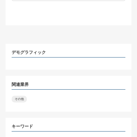
デモグラフィック
関連業界
その他
キーワード