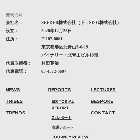
運営会社
会社名：
SEEDER株式会社（旧：SD G株式会社）
設立：
2020年12月25日
住所：
〒107-0061
東京都港区北青山3-6-19
バイナリー・北青山ビル10階
代表取締役：
村田寛治
代表電話：
03-4572-0697
NEWS
REPORTS
LECTURES
TRIBES
BESPOKE
EDITORIAL
REPORT
TRENDS
CONTACT
Zsレポート
流通レポート
JOURNEY REVIEW