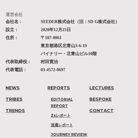
運営会社
会社名：
SEEDER株式会社（旧：SD G株式会社）
設立：
2020年12月25日
住所：
〒107-0061
東京都港区北青山3-6-19
バイナリー・北青山ビル10階
代表取締役：
村田寛治
代表電話：
03-4572-0697
NEWS
REPORTS
LECTURES
TRIBES
BESPOKE
EDITORIAL
REPORT
TRENDS
CONTACT
Zsレポート
流通レポート
JOURNEY REVIEW