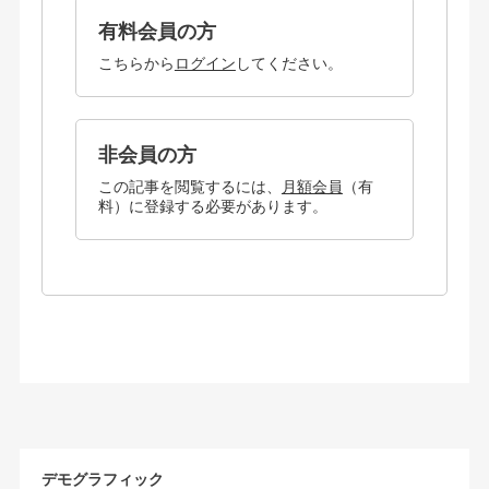
有料会員の方
こちらから
ログイン
してください。
非会員の方
この記事を閲覧するには、
月額会員
（有
料）に登録する必要があります。
デモグラフィック