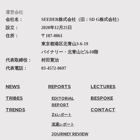
運営会社
会社名：
SEEDER株式会社（旧：SD G株式会社）
設立：
2020年12月25日
住所：
〒107-0061
東京都港区北青山3-6-19
バイナリー・北青山ビル10階
代表取締役：
村田寛治
代表電話：
03-4572-0697
NEWS
REPORTS
LECTURES
TRIBES
BESPOKE
EDITORIAL
REPORT
TRENDS
CONTACT
Zsレポート
流通レポート
JOURNEY REVIEW