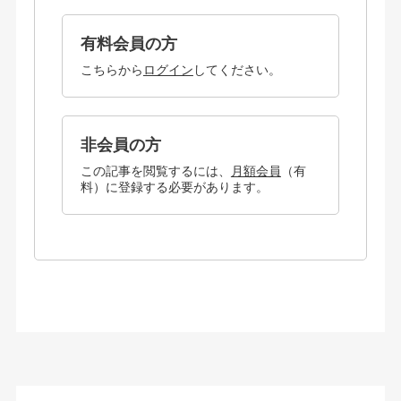
有料会員の方
こちらから
ログイン
してください。
非会員の方
この記事を閲覧するには、
月額会員
（有
料）に登録する必要があります。