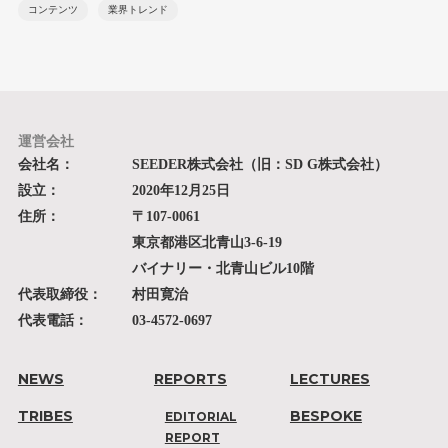
コンテンツ
業界トレンド
運営会社
会社名：
SEEDER株式会社（旧：SD G株式会社）
設立：
2020年12月25日
住所：
〒107-0061
東京都港区北青山3-6-19
バイナリー・北青山ビル10階
代表取締役：
村田寛治
代表電話：
03-4572-0697
NEWS
REPORTS
LECTURES
TRIBES
BESPOKE
EDITORIAL
REPORT