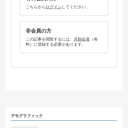
こちらから
ログイン
してください。
非会員の方
この記事を閲覧するには、
月額会員
（有
料）に登録する必要があります。
デモグラフィック