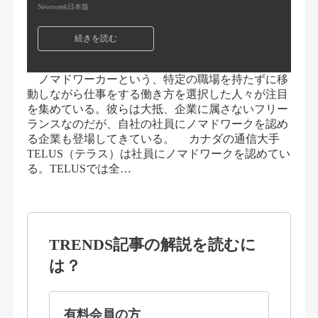
Newsweek日本版
続きを読む
ノマドワーカーという、特定の職場を持たずに移
動しながら仕事をする働き方を選択した人々が注目
を集めている。彼らは大抵、企業に属さないフリー
ランスなのだが、自社の社員にノマドワークを認め
る企業も登場してきている。 カナダの通信大手
TELUS（テラス）は社員にノマドワークを認めてい
る。TELUSでは全…
TRENDS記事の解説を読むに
は？
有料会員の方