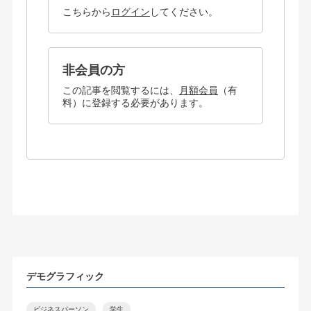
こちらから
ログイン
してください。
非会員の方
この記事を閲覧するには、
月額会員
（有
料）に登録する必要があります。
デモグラフィック
ビジネスパーソン
学生