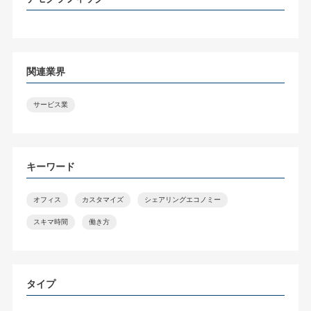
関連業界
サービス業
キーワード
オフィス
カスタマイズ
シェアリングエコノミー
スキマ時間
働き方
タイプ