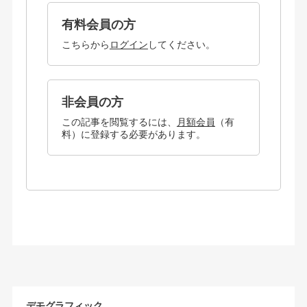
有料会員の方
こちらから
ログイン
してください。
非会員の方
この記事を閲覧するには、
月額会員
（有
料）に登録する必要があります。
デモグラフィック