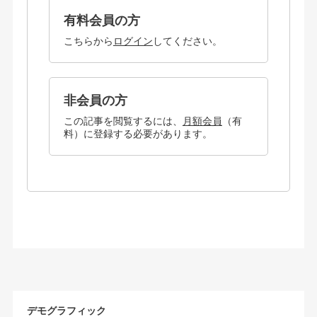
有料会員の方
こちらから
ログイン
してください。
非会員の方
この記事を閲覧するには、
月額会員
（有
料）に登録する必要があります。
デモグラフィック