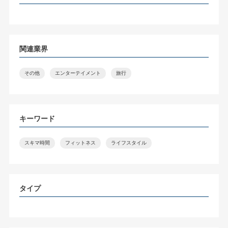
関連業界
その他
エンターテイメント
旅行
キーワード
スキマ時間
フィットネス
ライフスタイル
タイプ