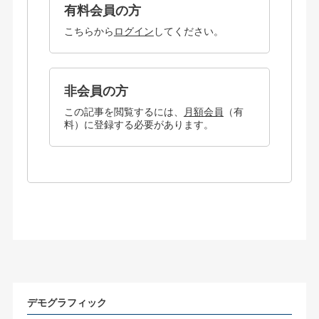
有料会員の方
こちらから
ログイン
してください。
非会員の方
この記事を閲覧するには、
月額会員
（有
料）に登録する必要があります。
デモグラフィック