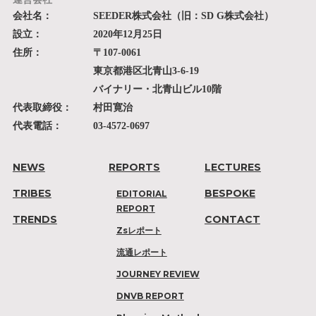
会社名：
SEEDER株式会社（旧：SD G株式会社）
設立：
2020年12月25日
住所：
〒107-0061
東京都港区北青山3-6-19
バイナリー・北青山ビル10階
代表取締役：
村田寛治
代表電話：
03-4572-0697
NEWS
REPORTS
LECTURES
TRIBES
BESPOKE
EDITORIAL
REPORT
TRENDS
CONTACT
Zsレポート
流通レポート
JOURNEY REVIEW
DNVB REPORT