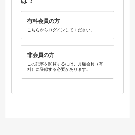
は？
有料会員の方
こちらから
ログイン
してください。
非会員の方
この記事を閲覧するには、
月額会員
（有
料）に登録する必要があります。