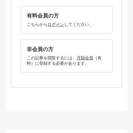
有料会員の方
こちらから
ログイン
してください。
非会員の方
この記事を閲覧するには、
月額会員
（有
料）に登録する必要があります。