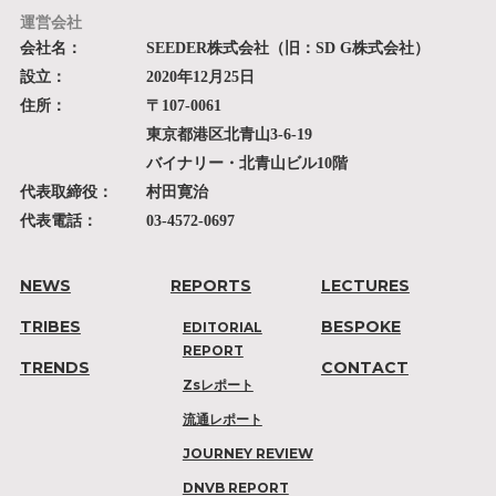
運営会社
会社名：
SEEDER株式会社（旧：SD G株式会社）
設立：
2020年12月25日
住所：
〒107-0061
東京都港区北青山3-6-19
バイナリー・北青山ビル10階
代表取締役：
村田寛治
代表電話：
03-4572-0697
NEWS
REPORTS
LECTURES
TRIBES
BESPOKE
EDITORIAL
REPORT
TRENDS
CONTACT
Zsレポート
流通レポート
JOURNEY REVIEW
DNVB REPORT