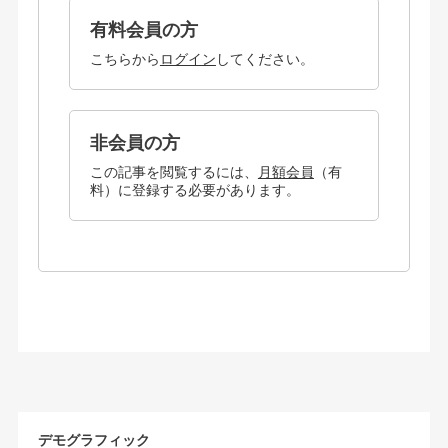
有料会員の方
こちらから
ログイン
してください。
非会員の方
この記事を閲覧するには、
月額会員
（有
料）に登録する必要があります。
デモグラフィック