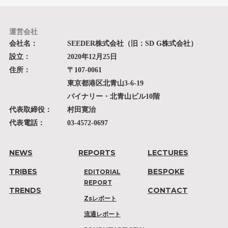
運営会社
会社名：
SEEDER株式会社（旧：SD G株式会社）
設立：
2020年12月25日
住所：
〒107-0061
東京都港区北青山3-6-19
バイナリー・北青山ビル10階
代表取締役：
村田寛治
代表電話：
03-4572-0697
NEWS
REPORTS
LECTURES
TRIBES
BESPOKE
EDITORIAL
REPORT
TRENDS
CONTACT
Zsレポート
流通レポート