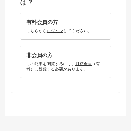
は？
有料会員の方
こちらから
ログイン
してください。
非会員の方
この記事を閲覧するには、
月額会員
（有
料）に登録する必要があります。