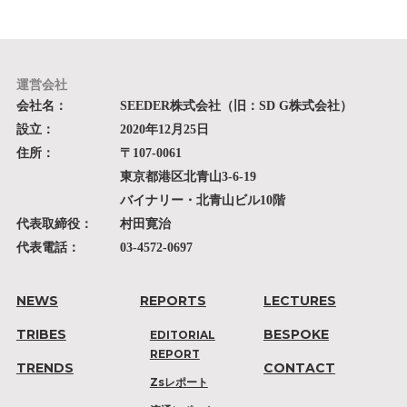
運営会社
会社名：
SEEDER株式会社（旧：SD G株式会社）
設立：
2020年12月25日
住所：
〒107-0061
東京都港区北青山3-6-19
バイナリー・北青山ビル10階
代表取締役：
村田寛治
代表電話：
03-4572-0697
NEWS
REPORTS
LECTURES
TRIBES
BESPOKE
EDITORIAL
REPORT
TRENDS
CONTACT
Zsレポート