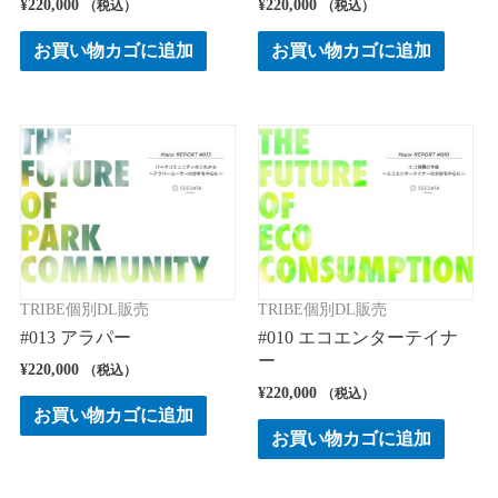
¥
220,000
¥
220,000
（税込）
（税込）
お買い物カゴに追加
お買い物カゴに追加
TRIBE個別DL販売
TRIBE個別DL販売
#013 アラパー
#010 エコエンターテイナ
ー
¥
220,000
（税込）
¥
220,000
（税込）
お買い物カゴに追加
お買い物カゴに追加